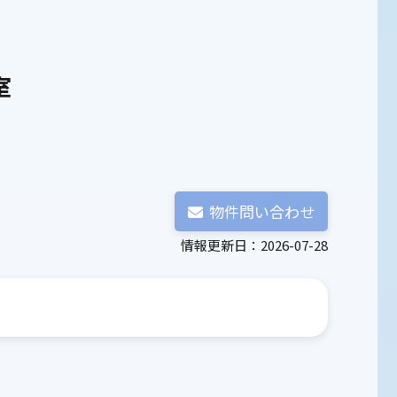
室
物件問い合わせ
情報更新日：2026-07-28