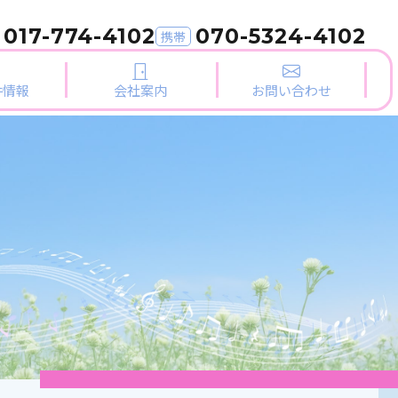
017-774-4102
070-5324-4102
携帯
件情報
会社案内
お問い合わせ