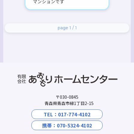
マンションです
page 1 / 1
〒030-0845
青森県青森市緑1丁目2-15
TEL：017-774-4102
携帯：070-5324-4102