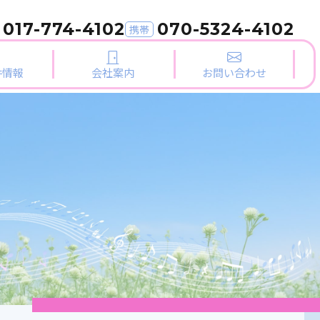
017-774-4102
070-5324-4102
携帯
件情報
会社案内
お問い合わせ