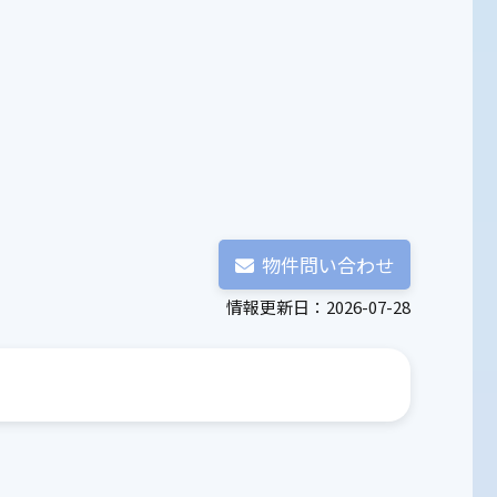
物件問い合わせ
情報更新日：2026-07-28