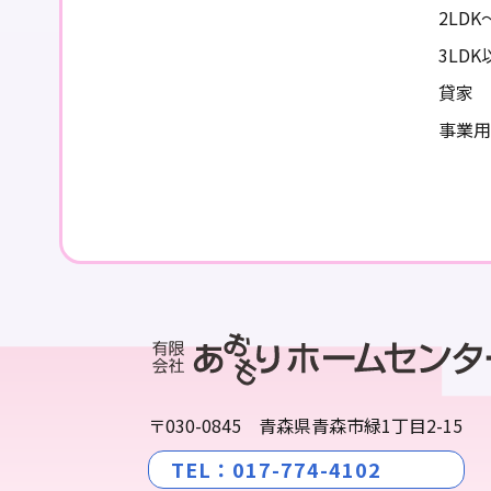
2LD
3LD
貸家
事業用
〒030-0845
青森県青森市緑1丁目2-15
TEL：017-774-4102