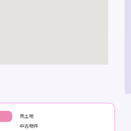
売土地
中古物件