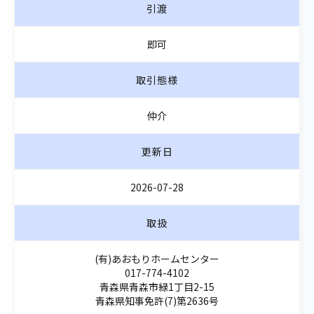
引渡
即可
取引態様
仲介
更新日
2026-07-28
取扱
(有)あおもりホームセンター
017-774-4102
青森県青森市緑1丁目2-15
青森県知事免許(7)第2636号