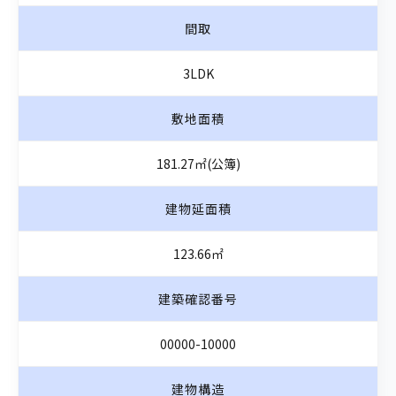
間取
3LDK
敷地面積
181.27㎡(公簿)
建物延面積
123.66㎡
建築確認番号
00000-10000
建物構造