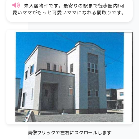
未入居物件です。最寄りの駅まで徒歩圏内!可
愛いママがもっと可愛いママになれる間取りです。
画像フリックで左右にスクロールします