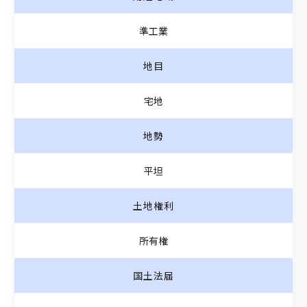
準工業
地目
宅地
地勢
平坦
土地権利
所有権
国土法届