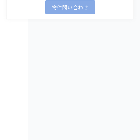
物件問い合わせ