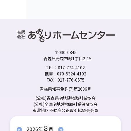
〒030-0845
青森県青森市緑1丁目2-15
TEL：017-774-4102
携帯：070-5324-4102
FAX：017-776-0575
青森県知事免許(7)第2636号
(公社)青森県宅地建物取引業協会
(公社)全国宅地建物取引業保証協会
東北地区不動産公正取引協議会会員
8
2026年
月