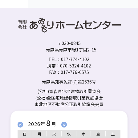
〒030-0845
青森県青森市緑1丁目2-15
TEL：017-774-4102
携帯：070-5324-4102
FAX：017-776-0575
青森県知事免許(7)第2636号
(公社)青森県宅地建物取引業協会
(公社)全国宅地建物取引業保証協会
東北地区不動産公正取引協議会会員
8
2026年
月
日
月
火
水
木
金
土