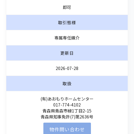
即可
取引態様
専属専任媒介
更新日
2026-07-28
取扱
(有)あおもりホームセンター
017-774-4102
青森県青森市緑1丁目2-15
青森県知事免許(7)第2636号
物件問い合わせ