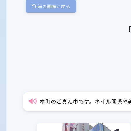
前の画面に戻る
本町のど真ん中です。ネイル関係や