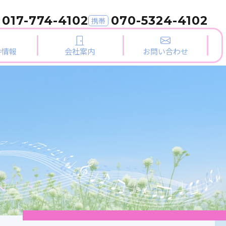
017-774-4102
070-5324-4102
携帯
件情報
会社案内
お問い合わせ