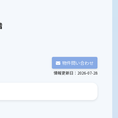
階
物件問い合わせ
情報更新日：2026-07-28