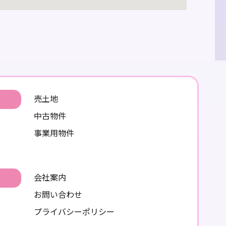
売土地
中古物件
事業用物件
ン
会社案内
お問い合わせ
プライバシーポリシー