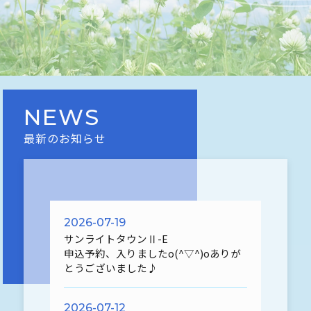
NEWS
最新のお知らせ
2026-07-19
サンライトタウンⅡ-E
申込予約、入りましたo(^▽^)oありが
とうございました♪
2026-07-12